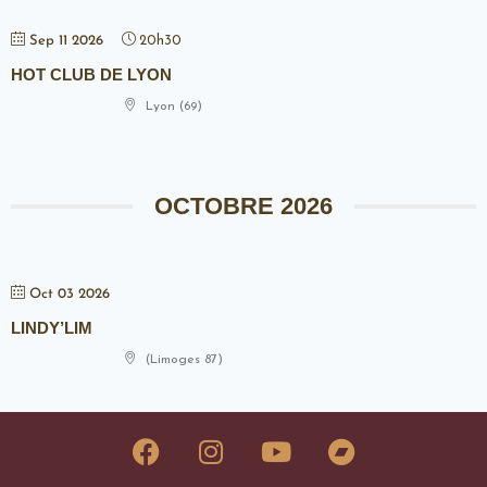
Sep 11 2026
20h30
HOT CLUB DE LYON
Lyon (69)
OCTOBRE 2026
Oct 03 2026
LINDY’LIM
(Limoges 87)