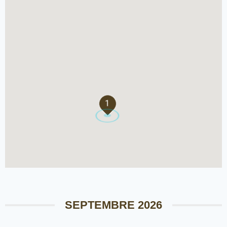
1
SEPTEMBRE 2026