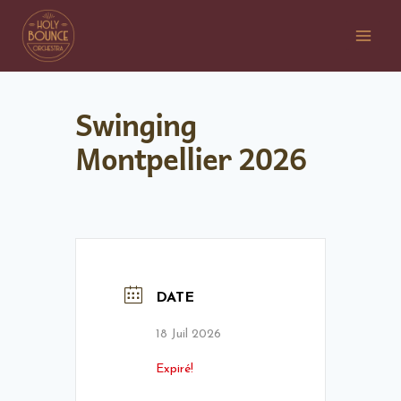
Swinging
Montpellier 2026
DATE
18 Juil 2026
Expiré!