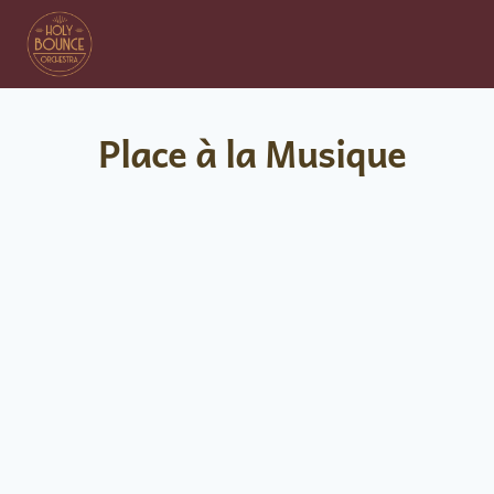
Place à la Musique