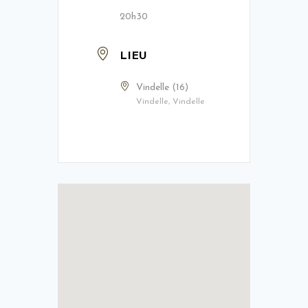
20h30
LIEU
Vindelle (16)
Vindelle, Vindelle