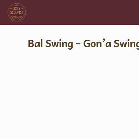
Bal Swing – Gon’a Swin